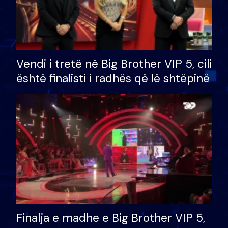
Vendi i tretë në Big Brother VIP 5, cili
është finalisti i radhës që lë shtëpinë
Finalja e madhe e Big Brother VIP 5,