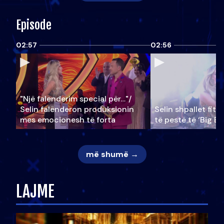
Episode
02:57
02:56
"Një falenderim special për…"/
Selin falënderon produksionin
Selin shpallet fitu
mes emocionesh të forta
të pestë të ‘Big Br
më shumë →
LAJME