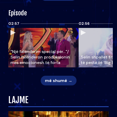
Episode
02:57
02:56
"Një falenderim special për…"/
Selin falënderon produksionin
Selin shpallet fitu
mes emocionesh të forta
të pestë të ‘Big Br
më shumë →
LAJME