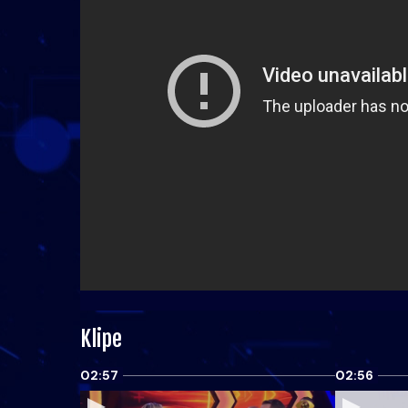
Klipe
02:57
02:56