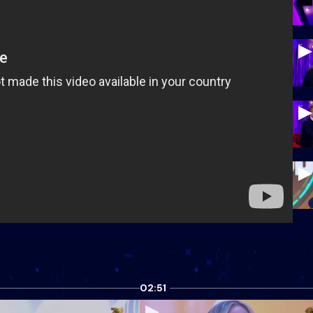
02:51