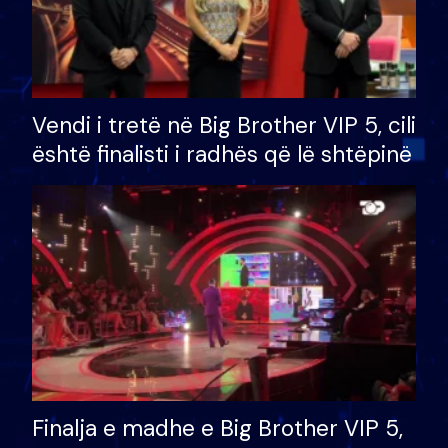
Vendi i tretë në Big Brother VIP 5, cili
është finalisti i radhës që lë shtëpinë
Finalja e madhe e Big Brother VIP 5,