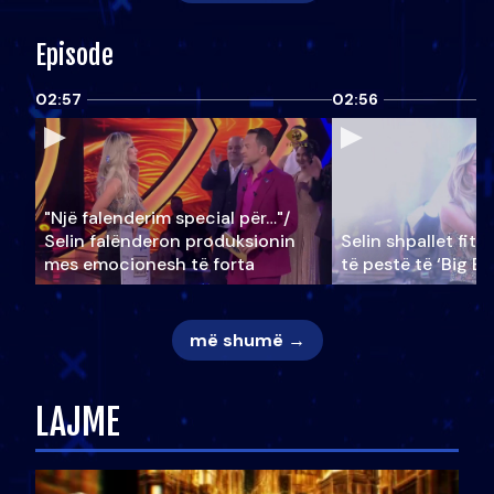
Episode
02:57
02:56
"Një falenderim special për…"/
Selin falënderon produksionin
Selin shpallet fitu
mes emocionesh të forta
të pestë të ‘Big Br
më shumë →
LAJME