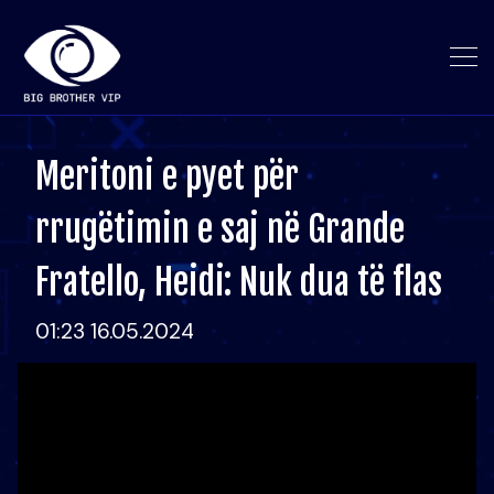
Meritoni e pyet për
rrugëtimin e saj në Grande
Fratello, Heidi: Nuk dua të flas
01:23 16.05.2024