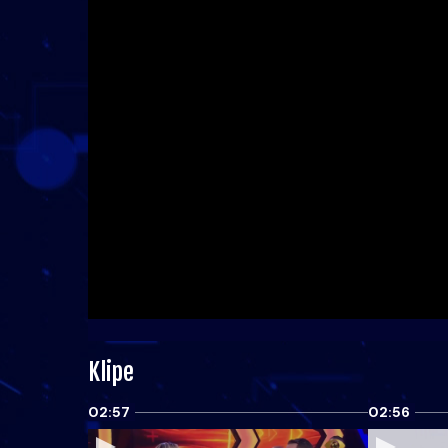
Klipe
02:57
02:56