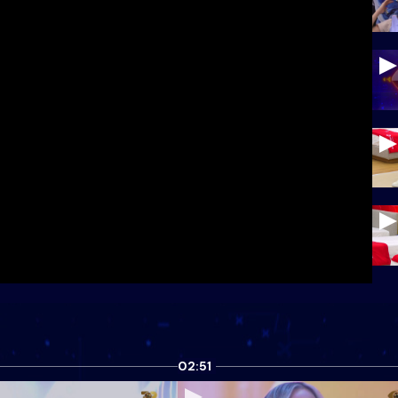
02:51