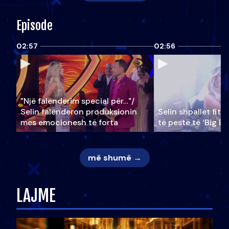
Episode
02:57
02:56
"Një falenderim special për…"/
Selin falënderon produksionin
Selin shpallet fitu
mes emocionesh të forta
të pestë të ‘Big Br
më shumë →
LAJME