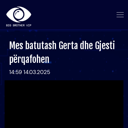
Mes batutash Gerta dhe Gjesti
përqafohen
14:59 14.03.2025