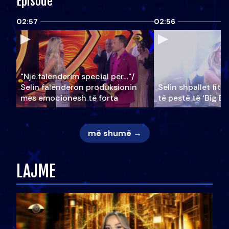
Episode
02:57
02:56
"Një falenderim special për…"/
Selin falënderon produksionin
Selin shpallet fitu
mes emocionesh të forta
të pestë të ‘Big Br
më shumë →
LAJME