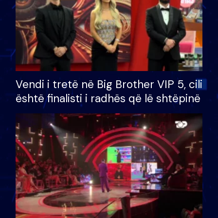
Vendi i tretë në Big Brother VIP 5, cili
është finalisti i radhës që lë shtëpinë