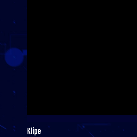
Klipe