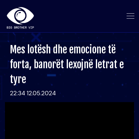
Mes lotësh dhe emocione të
forta, banorët lexojnë letrat e
tyre
22:34 12.05.2024