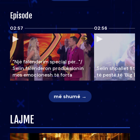
Episode
02:57
02:56
"Një falenderim special për…"/
Selin falënderon produksionin
Selin shpallet fitu
mes emocionesh të forta
të pestë të ‘Big Br
më shumë →
LAJME