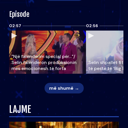
Episode
02:57
02:56
"Një falenderim special për…"/
Selin falënderon produksionin
Selin shpallet fitu
mes emocionesh të forta
të pestë të ‘Big Br
më shumë →
LAJME