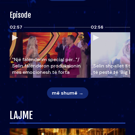
Episode
02:57
02:56
"Një falenderim special për…"/
Selin falënderon produksionin
Selin shpallet fitu
mes emocionesh të forta
të pestë të ‘Big Br
më shumë →
LAJME