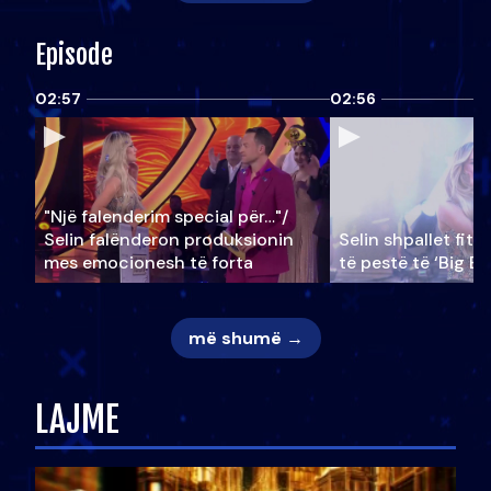
Episode
02:57
02:56
"Një falenderim special për…"/
Selin falënderon produksionin
Selin shpallet fitu
mes emocionesh të forta
të pestë të ‘Big Br
më shumë →
LAJME