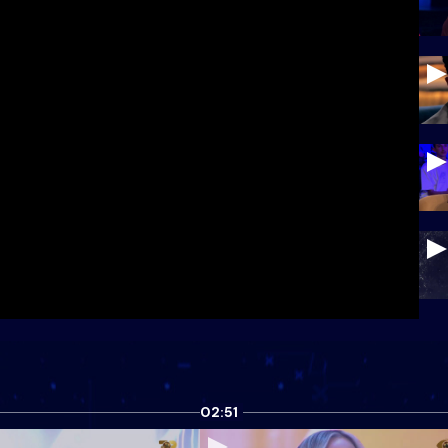
02:51