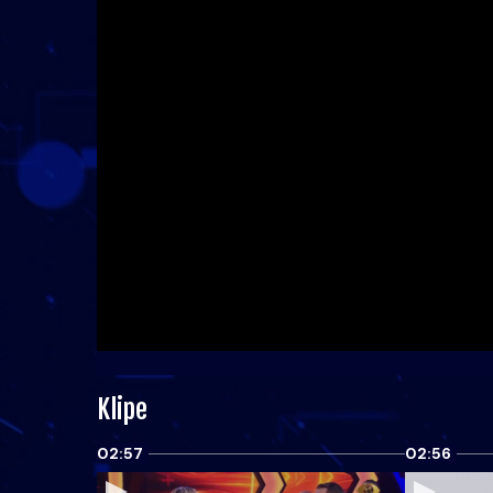
Klipe
02:57
02:56