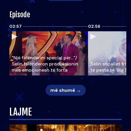
Episode
02:57
02:56
"Një falenderim special për…"/
Selin falënderon produksionin
Selin shpallet fitu
mes emocionesh të forta
të pestë të ‘Big Br
më shumë →
LAJME