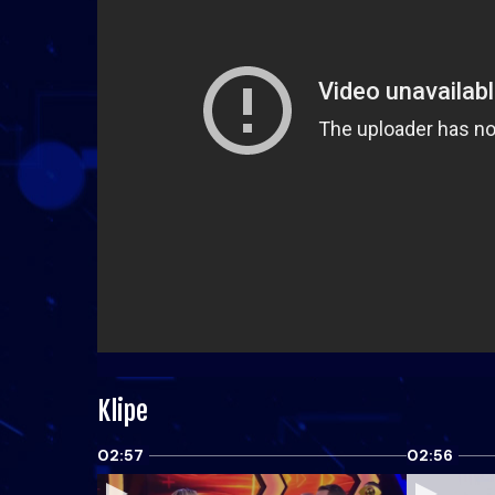
Klipe
02:57
02:56