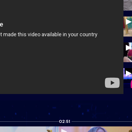
02:51