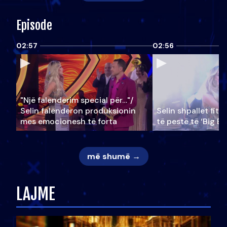
Episode
02:57
02:56
"Një falenderim special për…"/
Selin falënderon produksionin
Selin shpallet fitu
mes emocionesh të forta
të pestë të ‘Big Br
më shumë →
LAJME