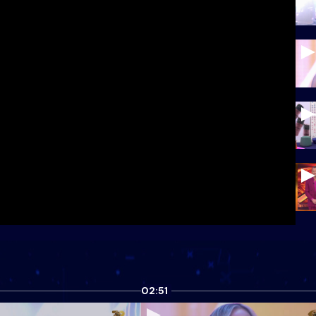
02:51