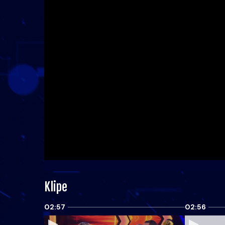
Klipe
02:57
02:56