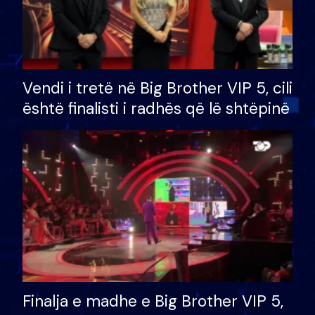
Vendi i tretë në Big Brother VIP 5, cili
është finalisti i radhës që lë shtëpinë
Finalja e madhe e Big Brother VIP 5,