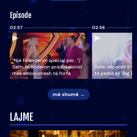
Episode
02:57
02:56
"Një falenderim special për…"/
Selin falënderon produksionin
Selin shpallet fitu
mes emocionesh të forta
të pestë të ‘Big Br
më shumë →
LAJME