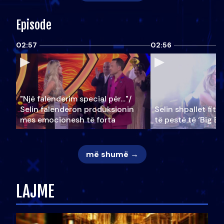
Episode
02:57
02:56
"Një falenderim special për…"/
Selin falënderon produksionin
Selin shpallet fitu
mes emocionesh të forta
të pestë të ‘Big Br
më shumë →
LAJME