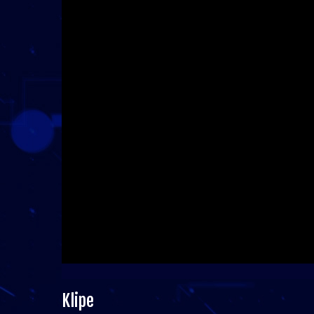
Klipe