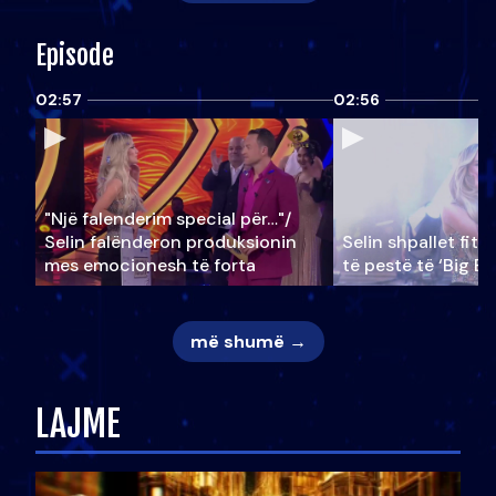
Episode
02:57
02:56
"Një falenderim special për…"/
Selin falënderon produksionin
Selin shpallet fitu
mes emocionesh të forta
të pestë të ‘Big Br
më shumë →
LAJME