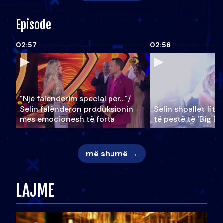
Episode
02:57
02:56
"Një falenderim special për…"/
Selin falënderon produksionin
Selin shpallet fitu
mes emocionesh të forta
të pestë të ‘Big Br
më shumë →
LAJME