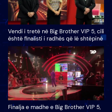
Vendi i tretë në Big Brother VIP 5, cili
është finalisti i radhës që lë shtëpinë
Finalja e madhe e Big Brother VIP 5,