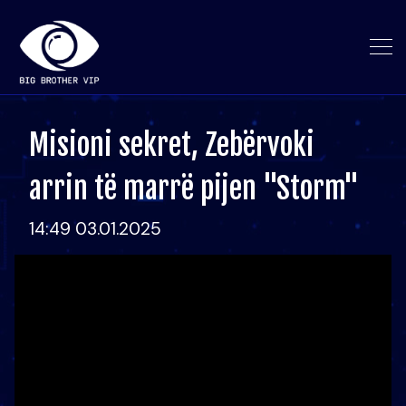
Misioni sekret, Zebërvoki
arrin të marrë pijen "Storm"
14:49 03.01.2025