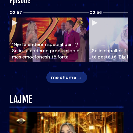
Episode
02:57
02:56
"Një falenderim special për…"/
Selin falënderon produksionin
Selin shpallet fitu
mes emocionesh të forta
të pestë të ‘Big Br
më shumë →
LAJME