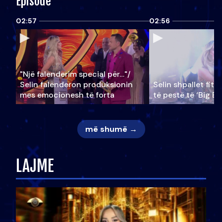
Episode
02:57
02:56
"Një falenderim special për…"/
Selin falënderon produksionin
Selin shpallet fitu
mes emocionesh të forta
të pestë të ‘Big Br
më shumë →
LAJME