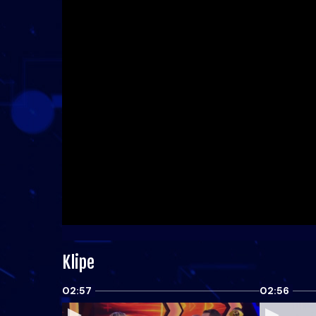
Klipe
02:57
02:56