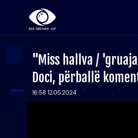
"Miss hallva / 'gruaja
Doci, përballë komen
16:58 12.05.2024