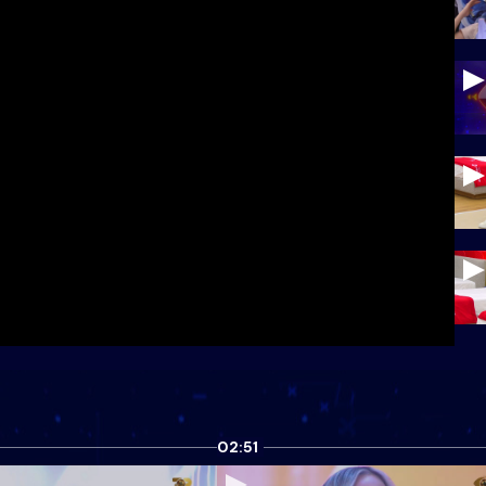
02:51