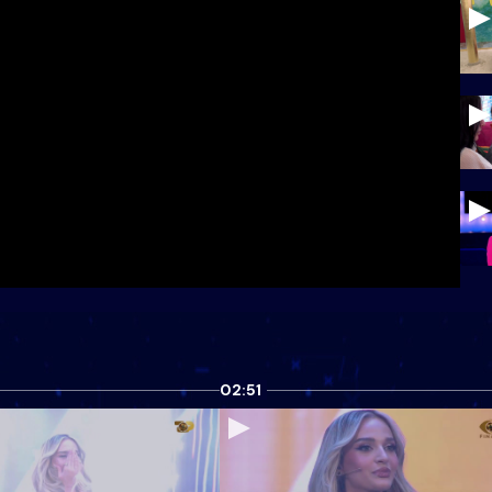
02:51