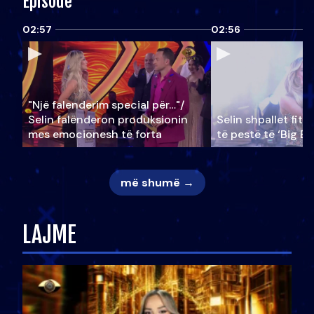
Episode
02:57
02:56
"Një falenderim special për…"/
Selin falënderon produksionin
Selin shpallet fitu
mes emocionesh të forta
të pestë të ‘Big Br
më shumë →
LAJME