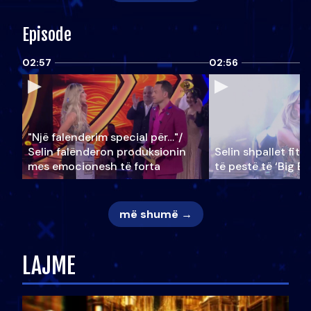
Episode
02:57
02:56
"Një falenderim special për…"/
Selin falënderon produksionin
Selin shpallet fitu
mes emocionesh të forta
të pestë të ‘Big Br
më shumë →
LAJME