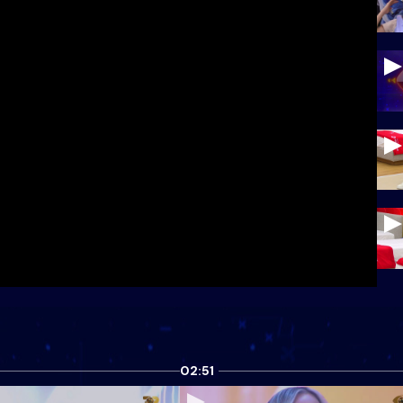
02:51