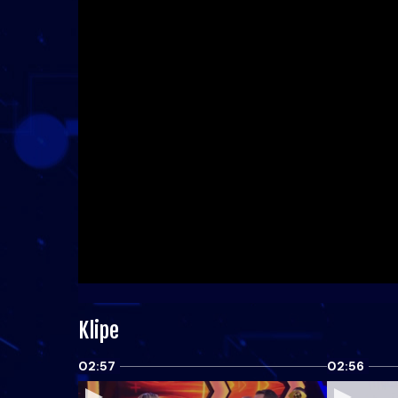
Klipe
02:57
02:56