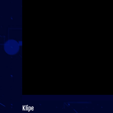
Klipe