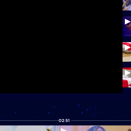
02:51