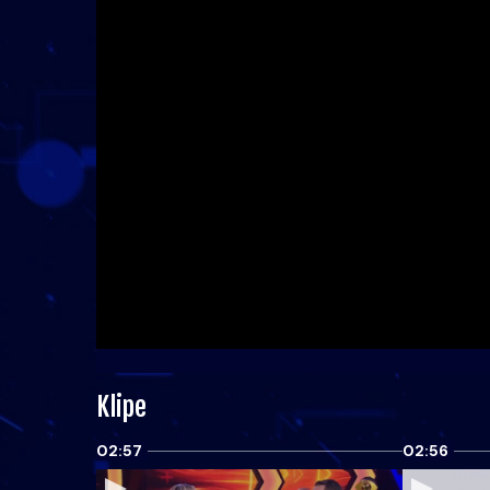
Klipe
02:57
02:56