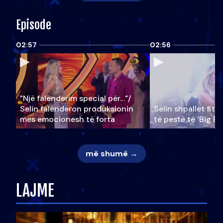
Episode
02:57
02:56
"Një falenderim special për…"/
Selin falënderon produksionin
Selin shpallet fitu
mes emocionesh të forta
të pestë të ‘Big Br
më shumë →
LAJME