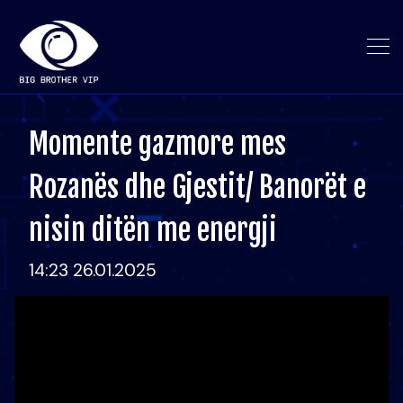
Momente gazmore mes
Rozanës dhe Gjestit/ Banorët e
nisin ditën me energji
14:23 26.01.2025