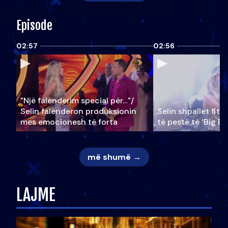
Episode
02:57
02:56
"Një falenderim special për…"/
Selin falënderon produksionin
Selin shpallet fitu
mes emocionesh të forta
të pestë të ‘Big Br
më shumë →
LAJME