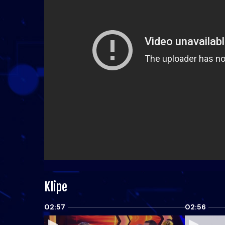
Klipe
02:57
02:56