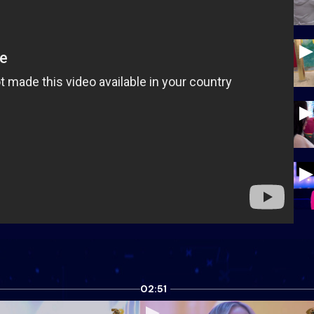
02:51