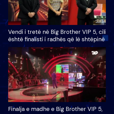
Vendi i tretë në Big Brother VIP 5, cili
është finalisti i radhës që lë shtëpinë
Finalja e madhe e Big Brother VIP 5,