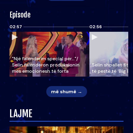
Episode
02:57
02:56
"Një falenderim special për…"/
Selin falënderon produksionin
Selin shpallet fitu
mes emocionesh të forta
të pestë të ‘Big Br
më shumë →
LAJME