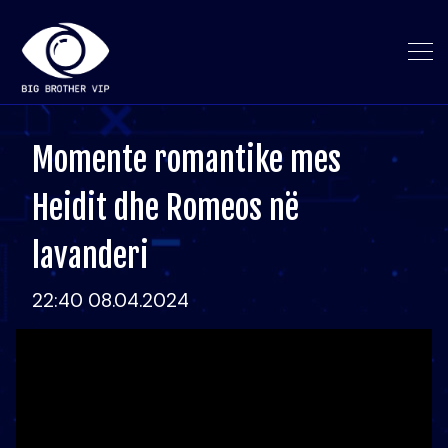
Momente romantike mes
Heidit dhe Romeos në
lavanderi
22:40 08.04.2024