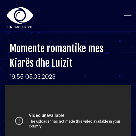
Momente romantike mes
Kiarës dhe Luizit
19:55 05.03.2023