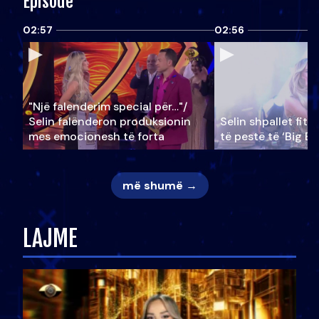
Episode
02:57
02:56
"Një falenderim special për…"/
Selin falënderon produksionin
Selin shpallet fitu
mes emocionesh të forta
të pestë të ‘Big Br
më shumë →
LAJME