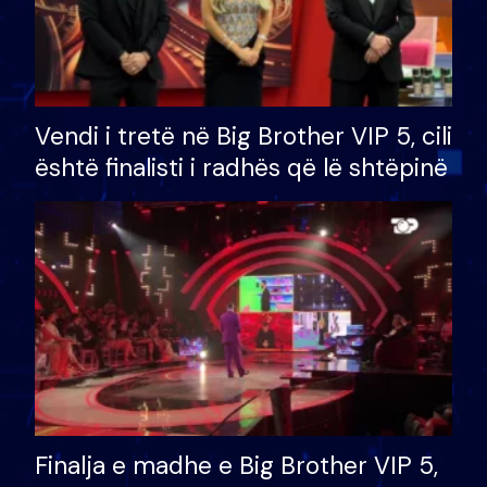
Vendi i tretë në Big Brother VIP 5, cili
është finalisti i radhës që lë shtëpinë
Finalja e madhe e Big Brother VIP 5,