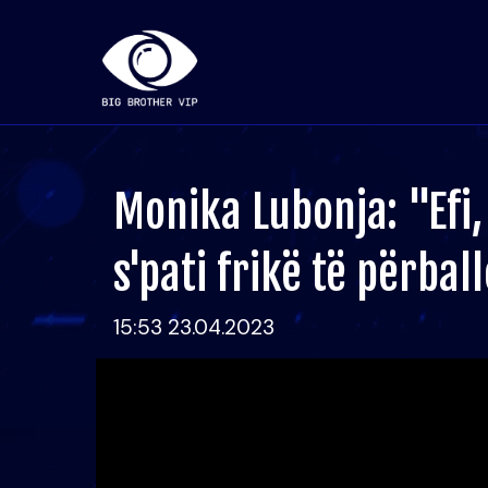
Monika Lubonja: "Efi
s'pati frikë të përbal
15:53 23.04.2023