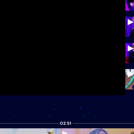
02:51