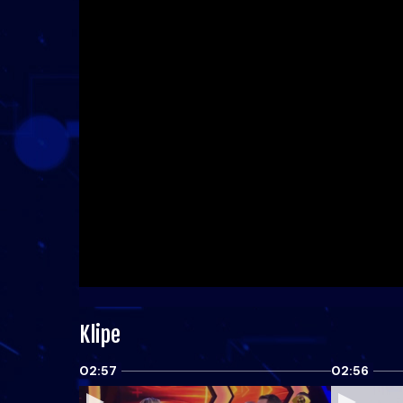
Klipe
02:57
02:56