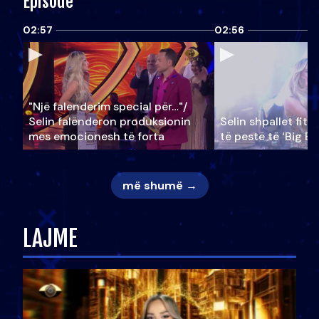
Episode
02:57
02:56
"Një falenderim special për…"/
Selin falënderon produksionin
Selin shpallet fitu
mes emocionesh të forta
të pestë të ‘Big Br
më shumë →
LAJME