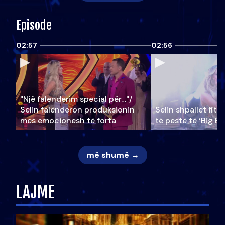
Episode
02:57
02:56
"Një falenderim special për…"/
Selin falënderon produksionin
Selin shpallet fitu
mes emocionesh të forta
të pestë të ‘Big Br
më shumë →
LAJME