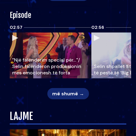
Episode
02:57
02:56
"Një falenderim special për…"/
Selin falënderon produksionin
Selin shpallet fitu
mes emocionesh të forta
të pestë të ‘Big Br
më shumë →
LAJME