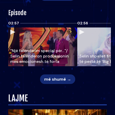
Episode
02:57
02:56
"Një falenderim special për…"/
Selin falënderon produksionin
Selin shpallet fitu
mes emocionesh të forta
të pestë të ‘Big Br
më shumë →
LAJME