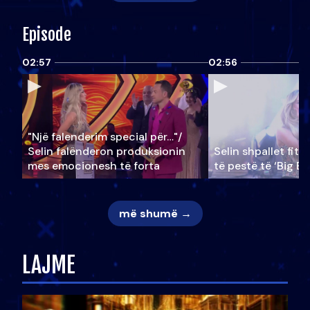
Episode
02:57
02:56
"Një falenderim special për…"/
Selin falënderon produksionin
Selin shpallet fitu
mes emocionesh të forta
të pestë të ‘Big Br
më shumë →
LAJME