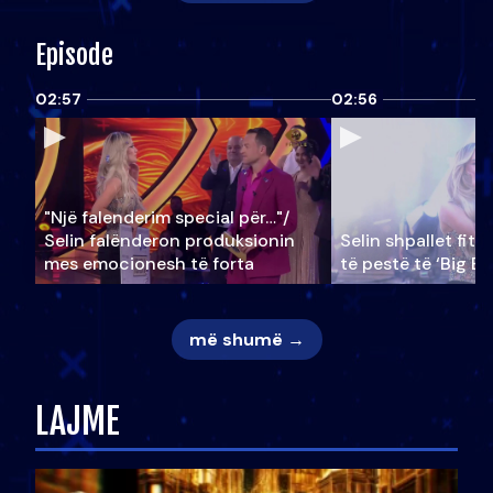
Episode
02:57
02:56
"Një falenderim special për…"/
Selin falënderon produksionin
Selin shpallet fitu
mes emocionesh të forta
të pestë të ‘Big Br
më shumë →
LAJME